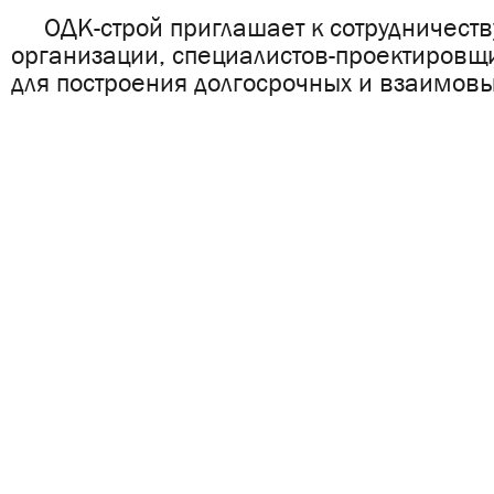
ОДК-строй приглашает к сотрудничеств
организации, специалистов-проектировщ
для построения долгосрочных и взаимов