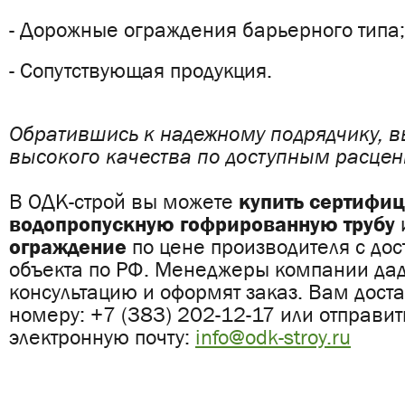
- Дорожные ограждения барьерного типа;
- Сопутствующая продукция.
Обратившись к надежному подрядчику, вы
высокого качества по доступным расцен
В ОДК-строй вы можете
купить сертифи
водопропускную гофрированную трубу
ограждение
по цене производителя с дос
объекта по РФ. Менеджеры компании дад
консультацию и оформят заказ. Вам доста
номеру: +7 (383) 202-12-17 или отправит
электронную почту:
info@odk-stroy.ru