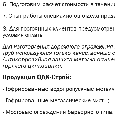
6. Подготовим расчёт стоимости в течени
7. Опыт работы специалистов отдела прода
8. Для постоянных клиентов предусмотр
условия оплаты
Для изготовления дорожного ограждения
труб используются только качественные с
Антикоррозийная защита металла осуще
горячего цинкования.
Продукция ОДК-Строй:
- Гофрированные водопропускные металл
- Гофрированные металлические листы;
- Мостовые ограждения барьерного типа;